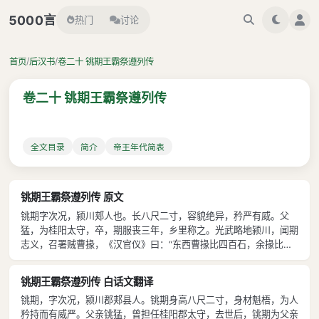
言
5000
热门
讨论
/
/
首页
后汉书
卷二十 铫期王霸祭遵列传
卷二十 铫期王霸祭遵列传
全文目录
简介
帝王年代简表
铫期王霸祭遵列传 原文
铫期字次况，颍川郏人也。长八尺二寸，容貌绝异，矜严有威。父
猛，为桂阳太守，卒，期服丧三年，乡里称之。光武略地颍川，闻期
志义，召署贼曹掾，《汉官仪》曰：“东西曹掾比四百石，余掾比三
百石。贼曹，主盗贼之事。”从徇蓟。时王郎檄书到蓟，蓟中起兵应
郎。光武趋驾出，百姓聚观，諠呼满道，遮路不得行，期骑马奋戟，
铫期王霸祭遵列传 白话文翻译
嗔目大呼左右曰“跸”，《周礼》：
铫期，字次况，颍川郡郏县人。铫期身高八尺二寸，身材魁梧，为人
矜持而有威严。父亲铫猛，曾担任桂阳郡太守，去世后，铫期为父亲