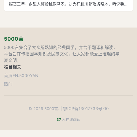
服丧三年，乡里人称赞铫期笃孝。刘秀在颍川郡攻城略地，听说铫期
是一位有志士人，邀请铫期担任捕盗贼曹掾。铫期跟随刘秀，在河北
巡行蓟县。当时，王郎的檄书已经送达蓟县，蓟县有人起兵响应。刘
秀看到形势不妙，骑马疾驰离开蓟
5000言
5000言集合了大众所熟知的经典国学，并给予翻译和解读，
平台旨在传播国学知识及民族文化，让大家都能爱上璀璨的华
夏文明。
栏目
相关
首页
EN.5000YAN
热门
鄂ICP备13017733号-10
©
2026
5000言. |
37
人在线阅读